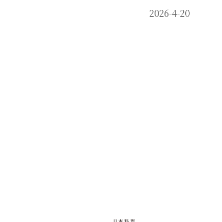
2026-4-20