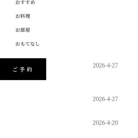
おすすめ
お料理
お部屋
おもてなし
2026-4-27
ご予約
2026-4-27
2026-4-20