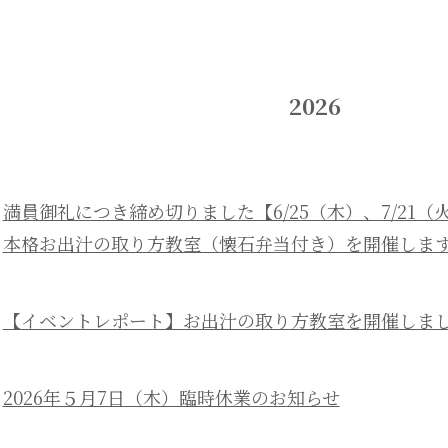
2026
満員御礼につき締め切りました【6/25（木）、7/21（
本格お出汁の取り方教室（懐石弁当付き）を開催しま
【イベントレポート】お出汁の取り方教室を開催しま
2026年５月7日（木）臨時休業のお知らせ