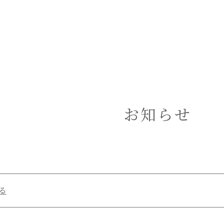
お知らせ
る