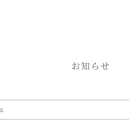
お知らせ
る