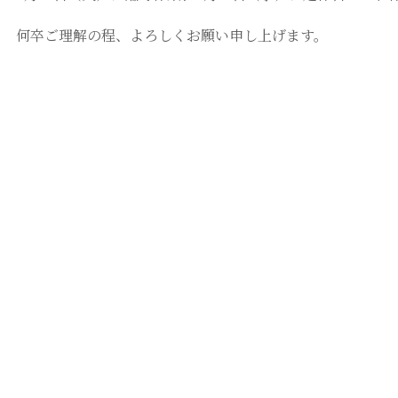
何卒ご理解の程、よろしくお願い申し上げます。