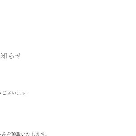
お知らせ
うございます。
お休みを頂戴いたします。