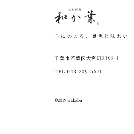
心にのこる、景色と味わい
千葉市若葉区大宮町2192-1
TEL.
043-209-5570
©2019 wakaba