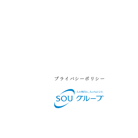
プライバシーポリシー