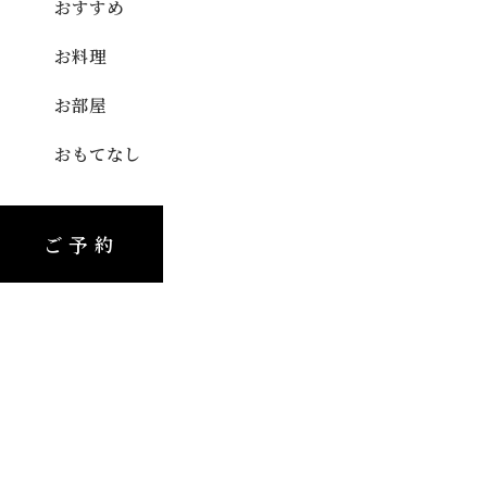
おすすめ
お料理
お部屋
おもてなし
ご予約