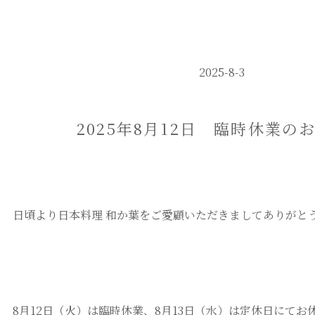
2025-8-3
2025年8月12日 臨時休業の
日頃より日本料理 和か葉をご愛顧いただきましてありがと
8月12日（火）は臨時休業、8月13日（水）は定休日にて