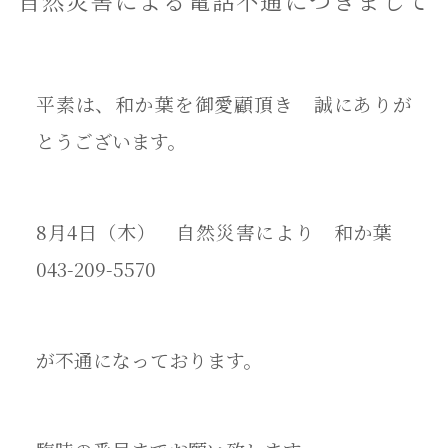
自然災害による電話不通につきまして
平素は、和か葉を御愛顧頂き 誠にありが
とうございます。
8月4日（木） 自然災害により 和か葉
043-209-5570
が不通になっております。