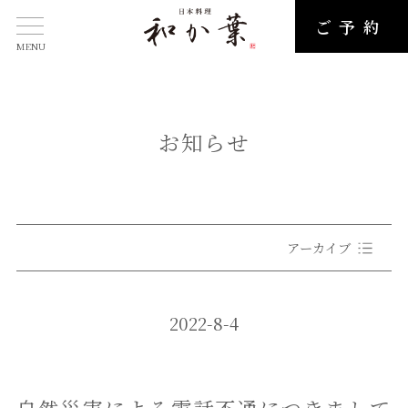
ご予約
MENU
お知らせ
アーカイブ
2022-8-4