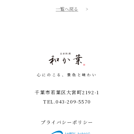
一覧へ戻る
心にのこる、景色と味わい
千葉市若葉区大宮町2192-1
TEL.
043-209-5570
プライバシーポリシー