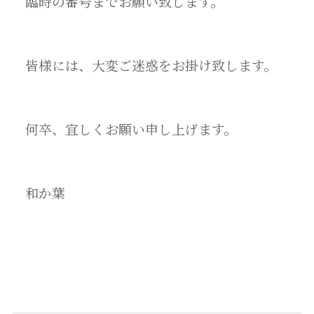
臨時の番号までお願い致します。
皆様には、大変ご迷惑をお掛け致します。
何卒、宜しくお願い申し上げます。
和か葉