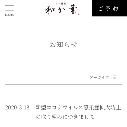
ご予約
MENU
お知らせ
アーカイブ
2020-3-18
新型コロナウイルス感染症拡大防止
の取り組みにつきまして